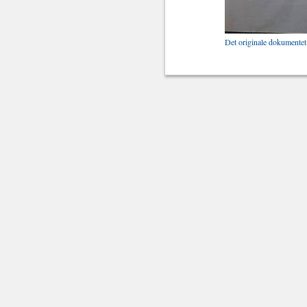
Det originale dokumentet,