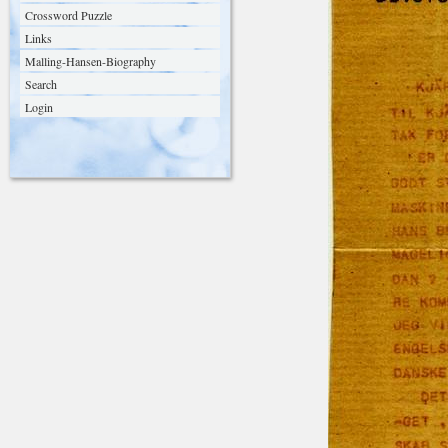
Crossword Puzzle
Links
Malling-Hansen-Biography
Search
Login