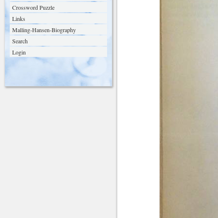
Crossword Puzzle
Links
Malling-Hansen-Biography
Search
Login