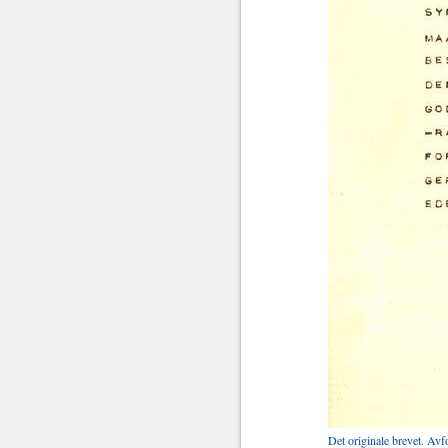
Det originale brevet. Avf