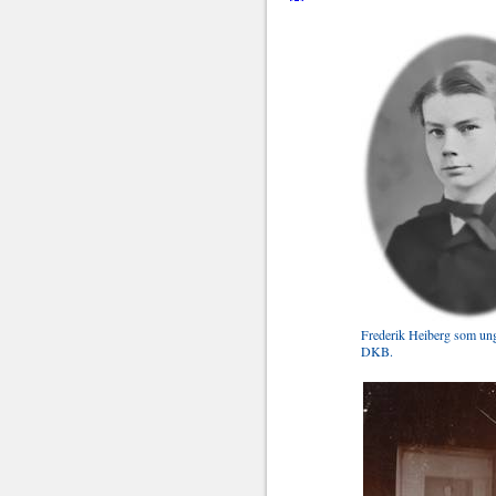
Frederik Heiberg som ung
DKB.