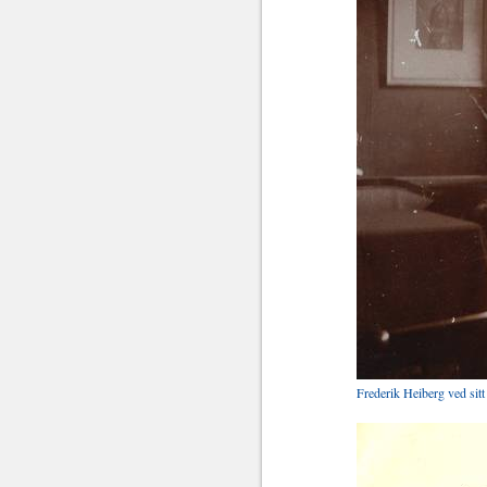
Frederik Heiberg ved sit