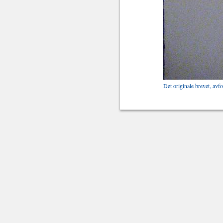
Det originale brevet, avf