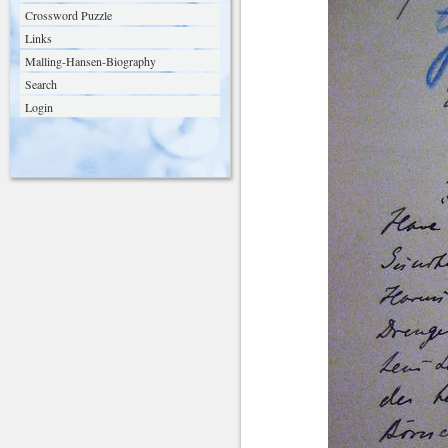
Crossword Puzzle
Links
Malling-Hansen-Biography
Search
Login