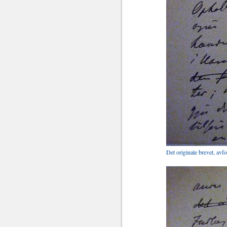
Det originale brevet, avf