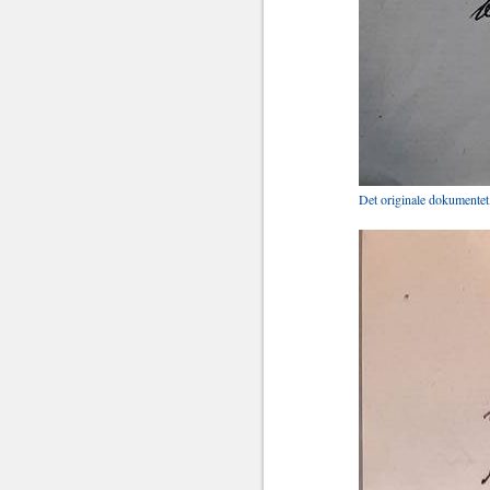
Det originale dokumentet,