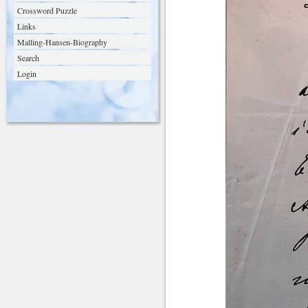
Crossword Puzzle
Links
Malling-Hansen-Biography
Search
Login