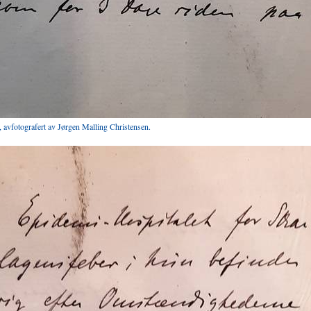
 avfotografert av Jørgen Malling Christensen.