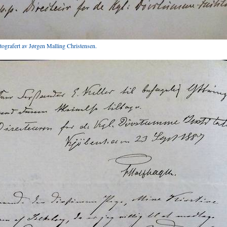
otografert av Jørgen Malling Christensen.