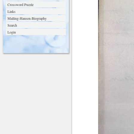
Crossword Puzzle
Links
Malling-Hansen-Biography
Search
Login