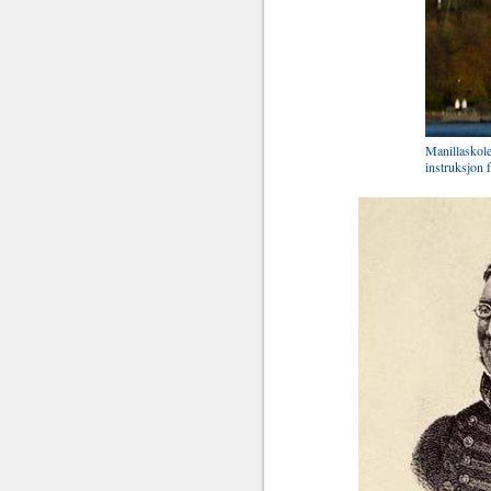
Manillaskole
instruksjon 