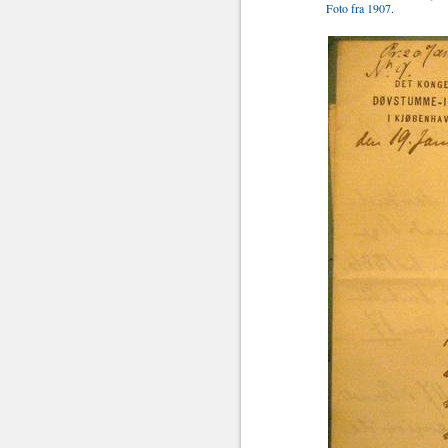
Foto fra 1907.