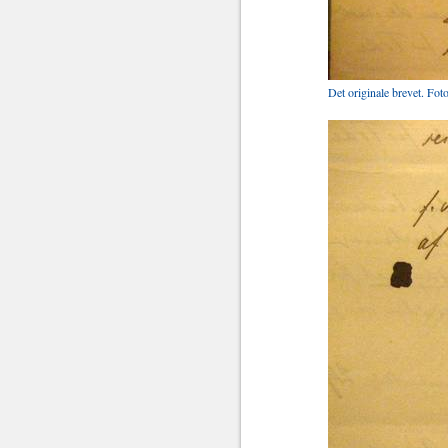
Det originale brevet. Fot