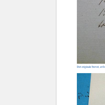
Det originale brevet, avf