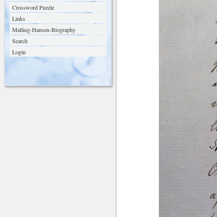
Crossword Puzzle
Links
Malling-Hansen-Biography
Search
Login