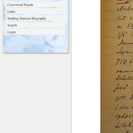
Crossword Puzzle
Links
Malling-Hansen-Biography
Search
Login