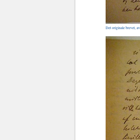
Det originale brevet, a