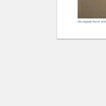
Det originale brevet, avf