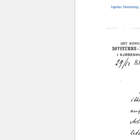
Japetus Steenstrup