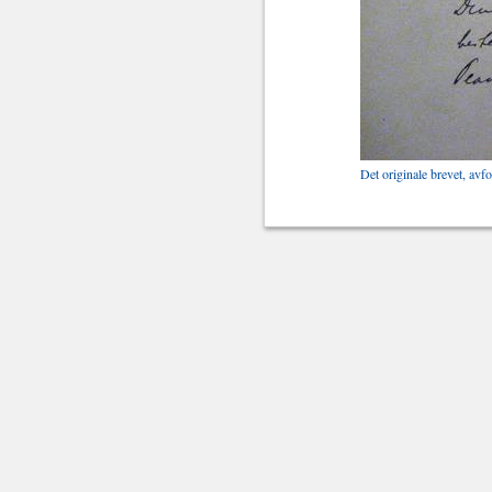
Det originale brevet, avf