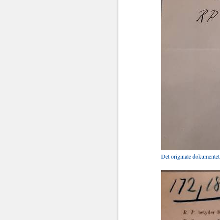
Det originale dokumentet,