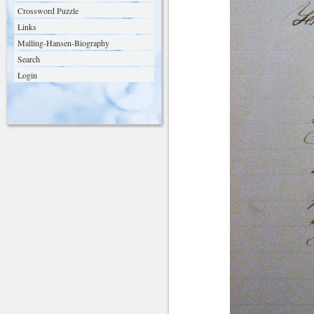
Crossword Puzzle
Links
Malling-Hansen-Biography
Search
Login