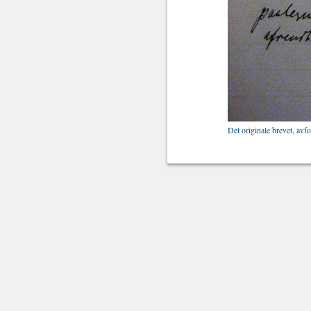
Det originale brevet, avf