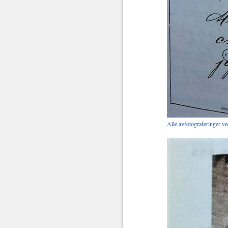
Alle avfotograferinger v