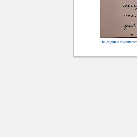
Det originale dokumentet,