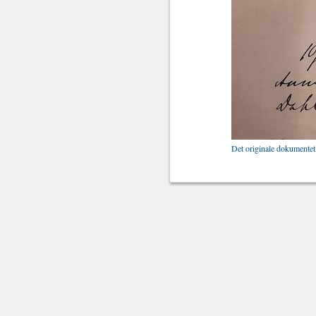
Det originale dokumentet,