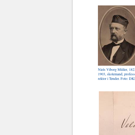
Niels Viborg Müller, 182
1903, skolemand, profess
rektor i Tønder. Foto: DK