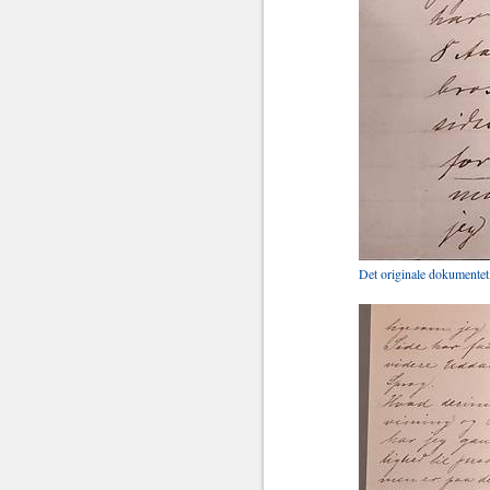
Det originale dokumentet,