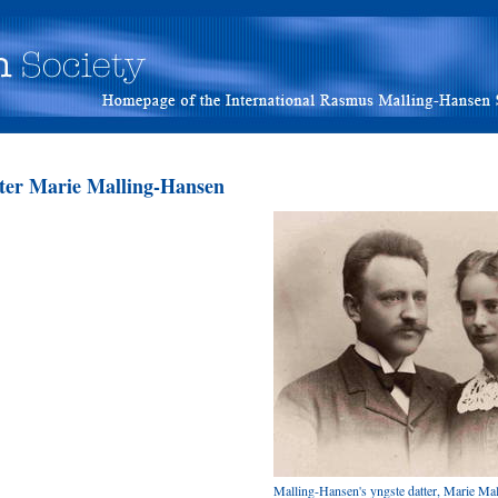
ter Marie Malling-Hansen
Malling-Hansen's yngste datter, Marie Ma