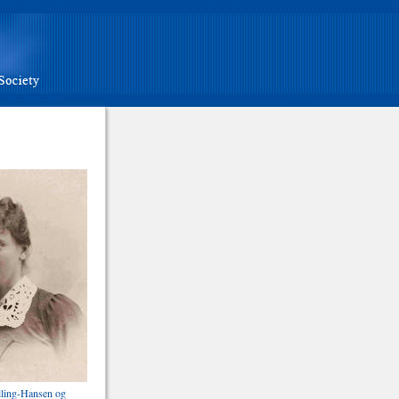
lling-Hansen og