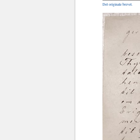
Det originale brevet.