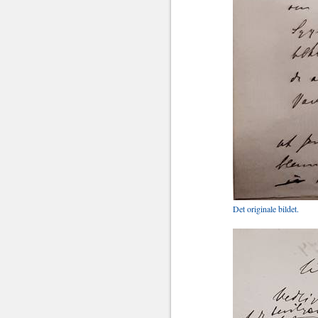
Det originale bildet.