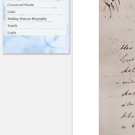
Crossword Puzzle
Links
Malling-Hansen-Biography
Search
Login