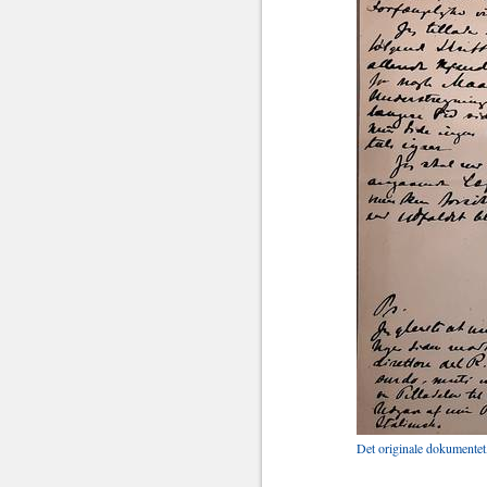
Det originale dokumentet,