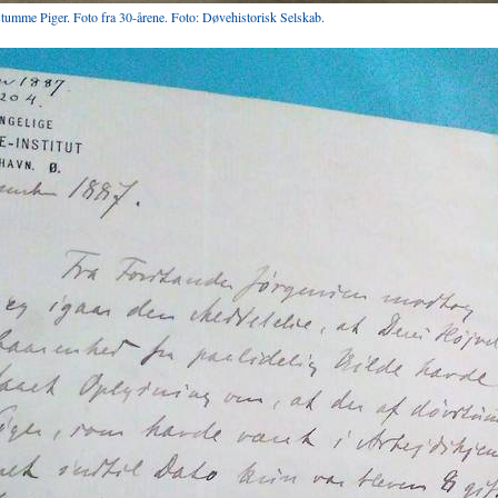
umme Piger. Foto fra 30-årene. Foto: Døvehistorisk Selskab.