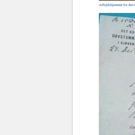
Arbejdshjemmet for døvst