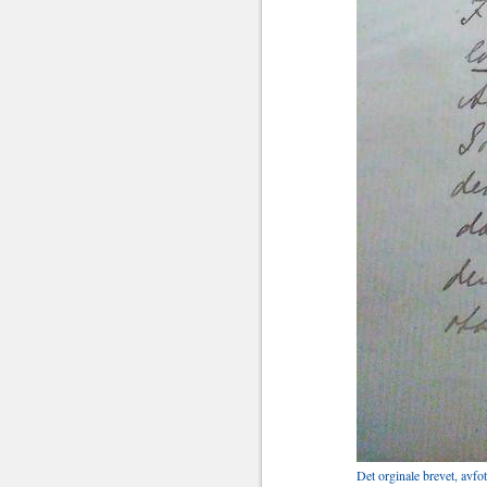
Det orginale brevet, avfo